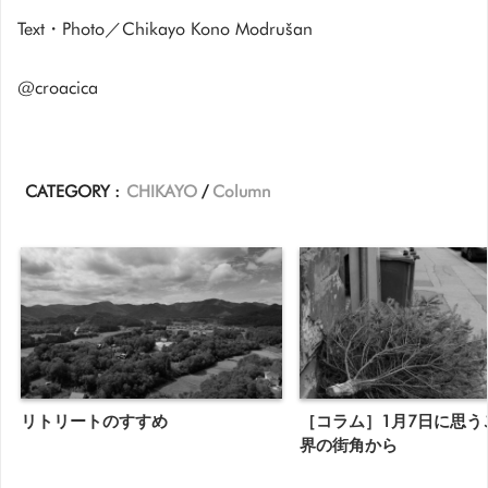
Text・Photo／Chikayo Kono Modrušan
@croacica
CATEGORY :
CHIKAYO
Column
リトリートのすすめ
［コラム］1月7日に思う
界の街角から