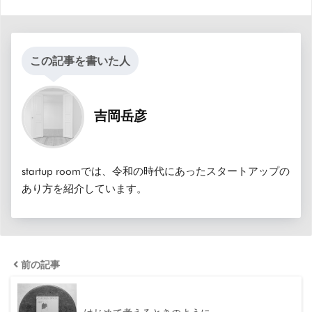
この記事を書いた人
吉岡岳彦
startup roomでは、令和の時代にあったスタートアップの
あり方を紹介しています。
前の記事