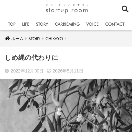
TOP
LIFE
STORY
CARRIEMING
VOICE
CONTACT
ホーム
STORY
CHIKAYO
しめ縄の代わりに
2022年12月30日
2026年5月11日