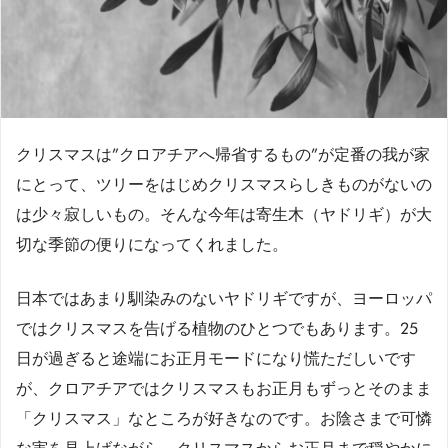
クリスマスは”クロアチアへ帰省するもの”が定番の我が家
にとって、ツリーをはじめクリスマスらしきものがないの
は少々寂しいもの。そんな今年は寄生木（ヤドリギ）が大
切な季節の便りになってくれました。
日本ではあまり馴染みのないヤドリギですが、ヨーロッパ
ではクリスマスを告げる植物のひとつでもあります。25
日が過ぎると途端にお正月モードになり慌ただしいです
が、クロアチアではクリスマスもお正月もずっとそのまま
「クリスマス」なところが好きなのです。お陰さまで可憐