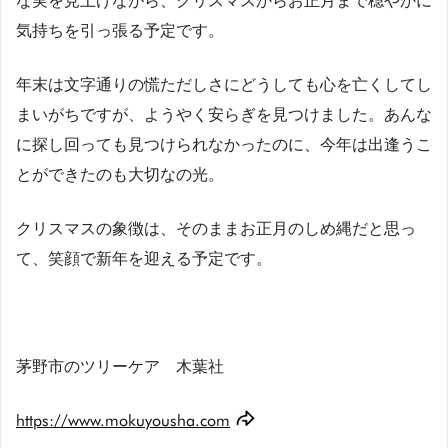
な実を見上げながら、クリスマスからお正月まで穏やかに
気持ちを引っ張る予定です。
年末は文字通りの慌ただしさにどうしても心を亡くしてし
まいがちですが、ようやく安らぎを見つけました。あんな
に探し回っても見つけられなかったのに、今年は出逢うこ
とができたのも大切なの光。
クリスマスの象徴は、そのままお正月のしめ縄だと思っ
て、笑顔で新年を迎える予定です。
茅野市のツリーケア 木葉社
https://www.mokuyousha.com