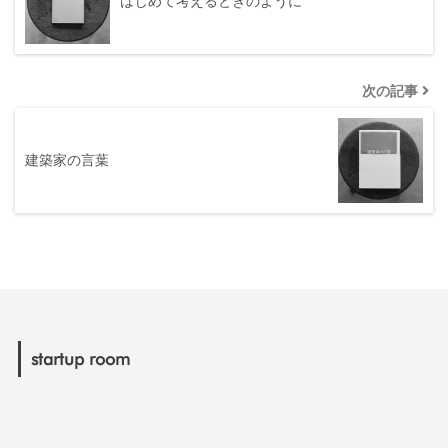
はじめて考えるときのように
次の記事
建築家の言葉
startup room